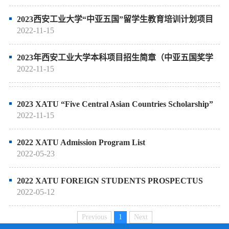
2023西安工业大学“中亚五国”留学生教育培训计划项目
招生宣传册（中英俄）
2022-11-15
2023年西安工业大学本科项目招生简章（中亚五国奖学
金专项）中文
2022-11-15
2023 XATU “Five Central Asian Countries Scholarship”
Prospectus
2022-11-15
2022 XATU Admission Program List
2022-05-23
2022 XATU FOREIGN STUDENTS PROSPECTUS
2022-05-12
Previous
1
Next