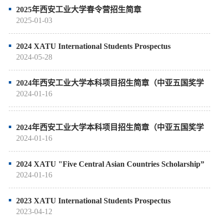
2025年西安工业大学春令营招生简章
2025-01-03
2024 XATU International Students Prospectus
2024-05-28
2024年西安工业大学本科项目招生简章（中亚五国奖学
金专项）俄语
2024-01-16
2024年西安工业大学本科项目招生简章（中亚五国奖学
金专项）中文
2024-01-16
2024 XATU "Five Central Asian Countries Scholarship”
Prospectus
2024-01-16
2023 XATU International Students Prospectus
2023-04-12