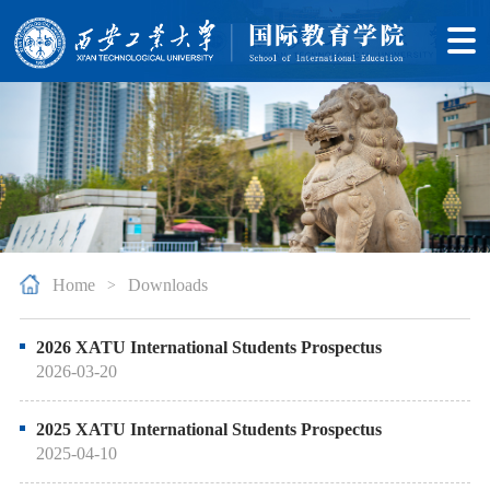
Home
Downloads
>
2026 XATU International Students Prospectus
2026-03-20
2025 XATU International Students Prospectus
2025-04-10